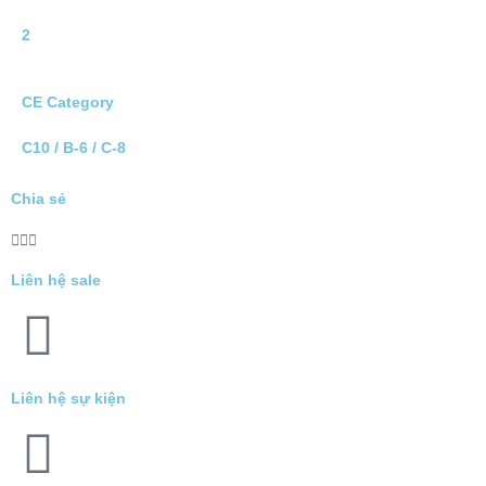
2
CE Category
C10 / B-6 / C-8
Chia sẻ
Liên hệ sale
Liên hệ sự kiện