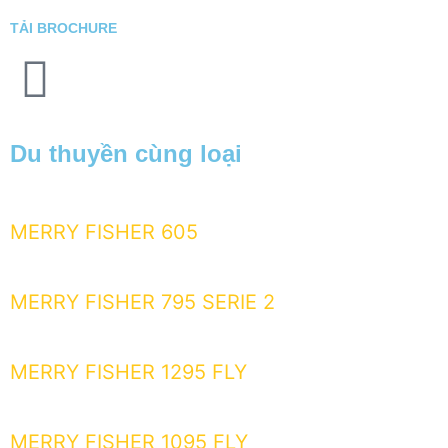
TẢI BROCHURE
Du thuyền cùng loại
MERRY FISHER 605
MERRY FISHER 795 SERIE 2
MERRY FISHER 1295 FLY
MERRY FISHER 1095 FLY