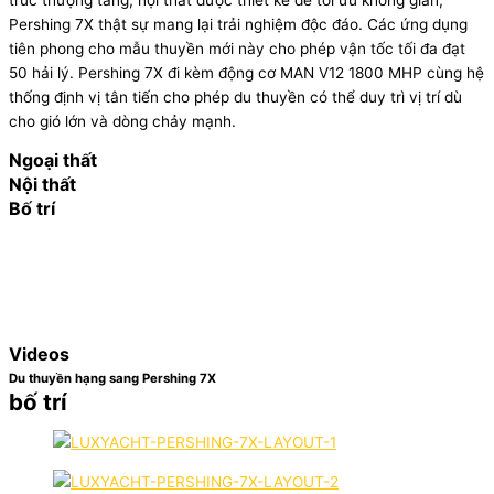
Pershing 7X thật sự mang lại trải nghiệm độc đáo. Các ứng dụng
tiên phong cho mẫu thuyền mới này cho phép vận tốc tối đa đạt
50 hải lý. Pershing 7X đi kèm động cơ MAN V12 1800 MHP cùng hệ
thống định vị tân tiến cho phép du thuyền có thể duy trì vị trí dù
cho gió lớn và dòng chảy mạnh.
Ngoại thất
Nội thất
Bố trí
Videos
Du thuyền hạng sang Pershing 7X
bố trí