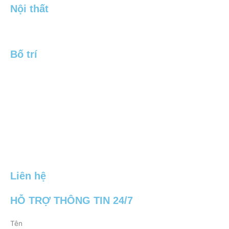
Nội thất
Bố trí
Liên hệ
HỖ TRỢ THÔNG TIN 24/7
Tên