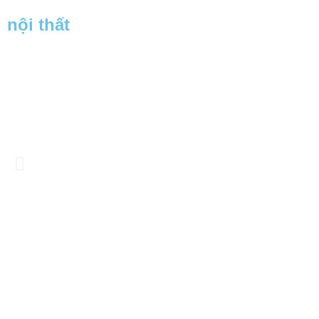
nội thất