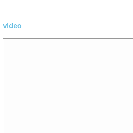
video