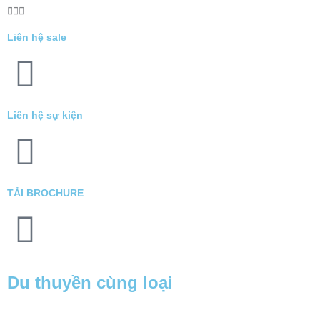
Liên hệ sale
Liên hệ sự kiện
TẢI BROCHURE
Du thuyền cùng loại