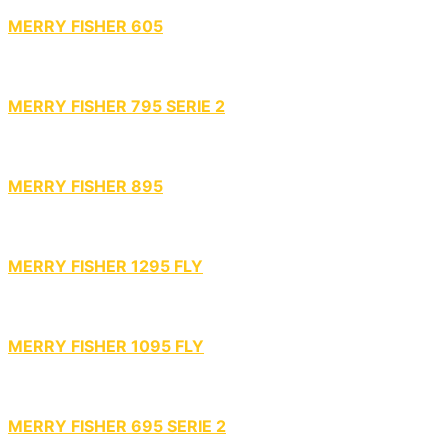
MERRY FISHER 605
MERRY FISHER 795 SERIE 2
MERRY FISHER 895
MERRY FISHER 1295 FLY
MERRY FISHER 1095 FLY
MERRY FISHER 695 SERIE 2