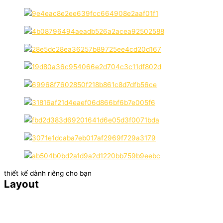
thiết kế dành riêng cho bạn
Layout