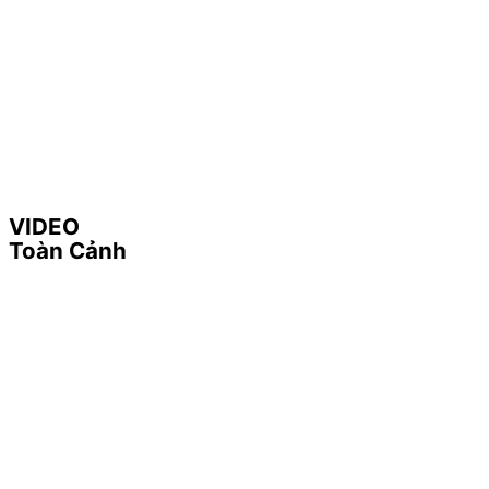
VIDEO
Toàn Cảnh