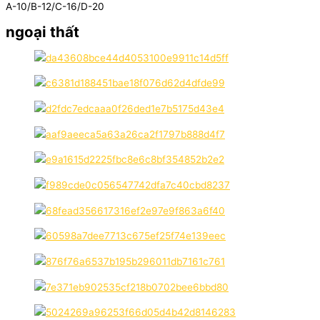
A-10/B-12/C-16/D-20
ngoại thất