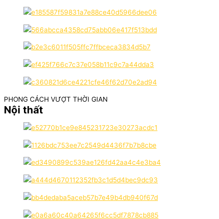
PHONG CÁCH VƯỢT THỜI GIAN
Nội thất