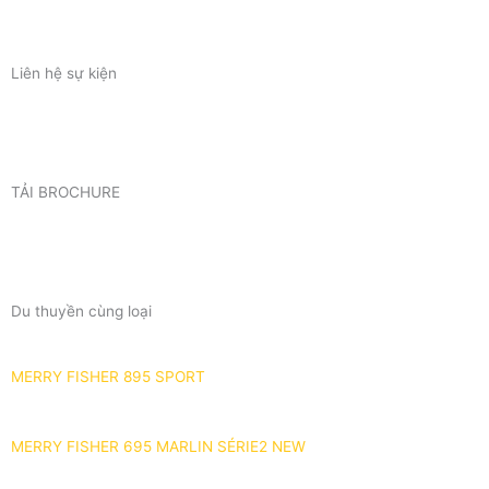
Liên hệ sự kiện
TẢI BROCHURE
Du thuyền cùng loại
MERRY FISHER 895 SPORT
MERRY FISHER 695 MARLIN SÉRIE2 NEW