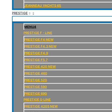
JEANNEAU YACHTS 65
PRESTIGE
MENU4
PRESTIGE F - LINE
PRESTIGE F4 NEW
PRESTIGE F4.3 NEW
PRESTIGE F4.9
PRESTIGE F5.7
PRESTIGE 420 NEW
PRESTIGE 460
PRESTIGE 520
PRESTIGE 590
PRESTIGE 690
PRESTIGE S-LINE
PRESTIGE 420S NEW